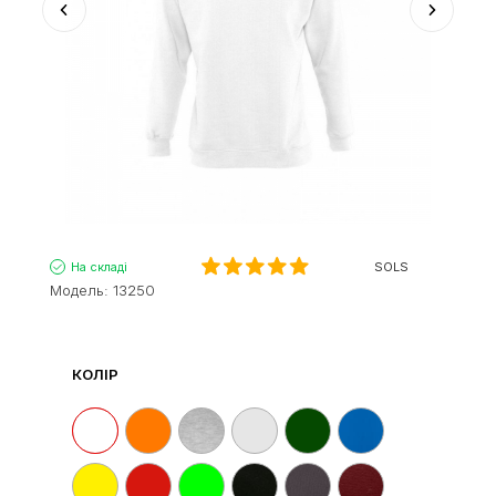
На складі
SOLS
Модель:
13250
КОЛІР