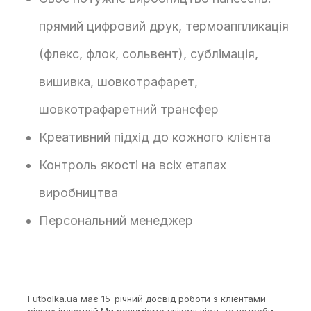
прямий цифровий друк, термоаппликація
(флекс, флок, сольвент), сублімація,
вишивка, шовкотрафарет,
шовкотрафаретний трансфер
Креативний підхід до кожного клієнта
Контроль якості на всіх етапах
виробництва
Персональний менеджер
Futbolka.ua має 15-річний досвід роботи з клієнтами