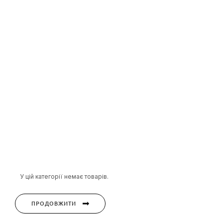
У цій категорії немає товарів.
ПРОДОВЖИТИ