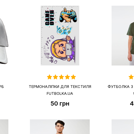
РБ
ТЕРМОНАЛІПКИ ДЛЯ ТЕКСТИЛЯ
ФУТБОЛКА З
FUTBOLKA.UA
50
грн
4