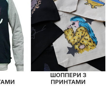
ШОППЕРИ З
ТАМИ
ПРИНТАМИ