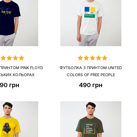
ПРИНТОМ PINK FLOYD
ФУТБОЛКА З ПРИНТОМ UNITED
НСЬКИХ КОЛЬОРАХ
COLORS OF FREE PEOPLE
90
грн
490
грн