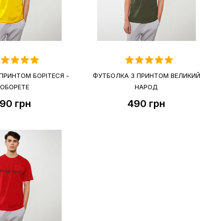
ПРИНТОМ БОРІТЕСЯ -
ФУТБОЛКА З ПРИНТОМ ВЕЛИКИЙ
ОБОРЕТЕ
НАРОД
90
грн
490
грн