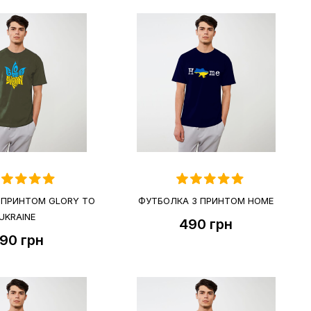
 ПРИНТОМ GLORY TO
ФУТБОЛКА З ПРИНТОМ HOME
UKRAINE
490
грн
90
грн