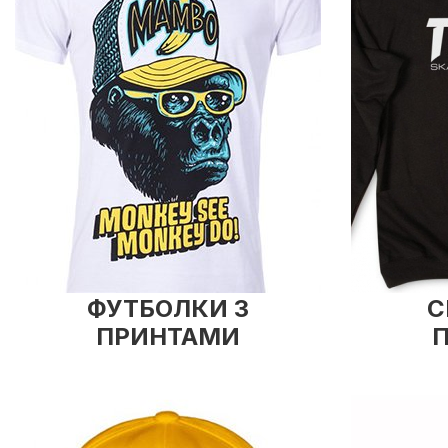
ФУТБОЛКИ З
С
ПРИНТАМИ