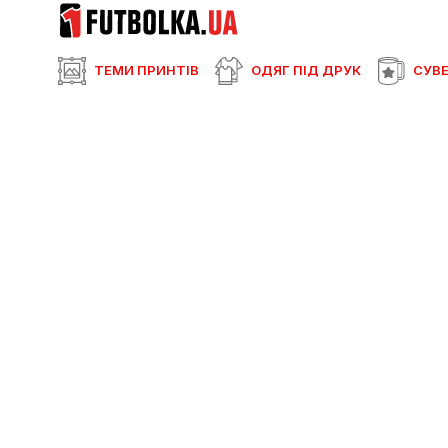
ТЕМИ ПРИНТІВ
ОДЯГ ПІД ДРУК
СУВЕ