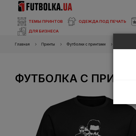
ТЕМЫ ПРИНТОВ
ОДЕЖДА ПОД ПЕЧАТЬ
ДЛЯ БИЗНЕСА
Главная
Принты
Футболки с принтами
Футболка
ФУТБОЛКА С ПРИНТ