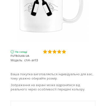
На складі
FUTBOLKA.UA
Модель:
chA-an13
Ваша покупка виготовляється індивідуально для вас,
тому уважно обирайте розмір.
Зображення на екрані може відрізнятися від
реального через особливості передачі кольору.