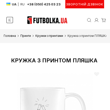
UA
|
RU
+38 (050) 425 03 23
ЗВОРОТНІЙ ДЗВІНОК
Головна
Принти
Кружки з принтами
Кружка з принтом ПЛЯШКА
КРУЖКА З ПРИНТОМ ПЛЯШКА