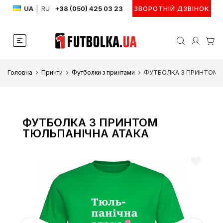
UA
|
RU
+38 (050) 425 03 23
ЗВОРОТНІЙ ДЗВІНОК
Головна
Принти
Футболки з принтами
ФУТБОЛКА З ПРИНТОМ 
ФУТБОЛКА З ПРИНТОМ
ТЮЛЬПАНІЧНА АТАКА