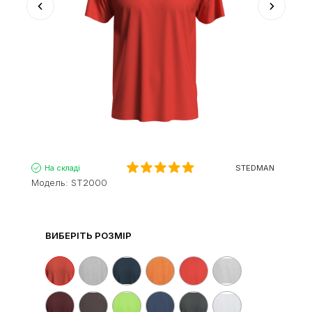
На складі
STEDMAN
Модель:
ST2000
ВИБЕРІТЬ РОЗМІР