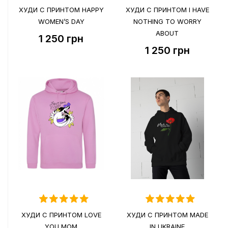
ХУДИ С ПРИНТОМ HAPPY
ХУДИ С ПРИНТОМ I HAVE
WOMEN’S DAY
NOTHING TO WORRY
ABOUT
1 250
грн
1 250
грн
ХУДИ С ПРИНТОМ LOVE
ХУДИ С ПРИНТОМ MADE
YOU MOM
IN UKRAINE