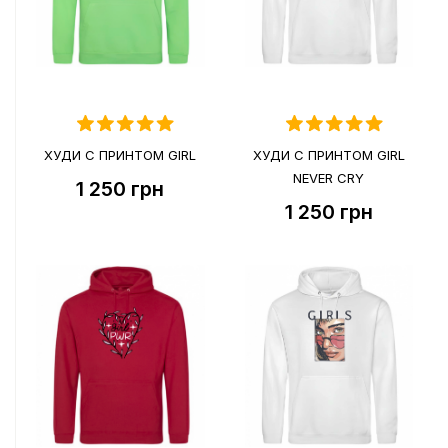
ХУДИ С ПРИНТОМ GIRL
ХУДИ С ПРИНТОМ GIRL
NEVER CRY
1 250
грн
1 250
грн