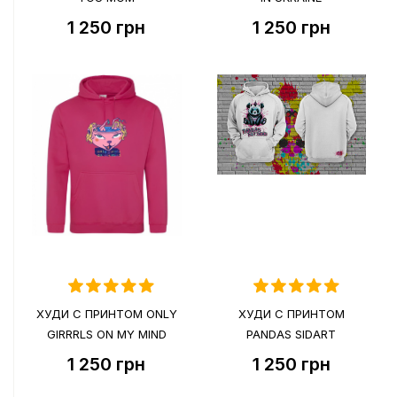
1 250
грн
1 250
грн
ХУДИ С ПРИНТОМ ONLY
ХУДИ С ПРИНТОМ
GIRRRLS ON MY MIND
PANDAS SIDART
1 250
грн
1 250
грн