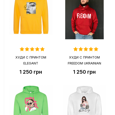
ХУДИ С ПРИНТОМ
ХУДИ С ПРИНТОМ
ELEGANT
FREEDOM UKRAINIAN
1 250
грн
1 250
грн