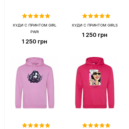
ХУДИ С ПРИНТОМ GIRL
ХУДИ С ПРИНТОМ GIRLS
PWR
1 250
грн
1 250
грн